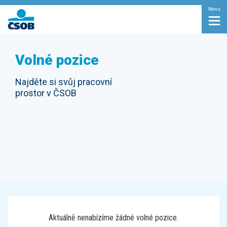
Menu
Volné pozice
Najděte si svůj pracovní
prostor v ČSOB
Aktuálně nenabízíme žádné volné pozice.