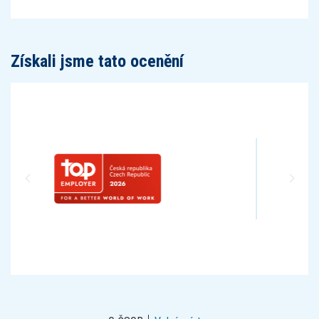
Získali jsme tato ocenění