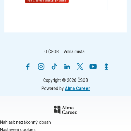
O ČSOB
Volná místa
Copyright © 2026 ČSOB
Powered by
Alma Career
Nahlásit nezákonný obsah
Nastavení cookies