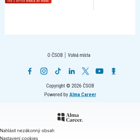
O ČSOB
Volná místa
Copyright © 2026 ČSOB
Powered by
Alma Career
Nahlásit nezákonný obsah
Nastavení cookies