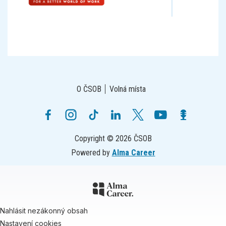
O ČSOB
Volná místa
Copyright © 2026 ČSOB
Powered by
Alma Career
Nahlásit nezákonný obsah
Nastavení cookies